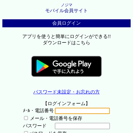
ノジマ
モバイル会員サイト
会員ログイン
アプリを使うと簡単にログインができる!!
ダウンロードはこちら
パスワード未設定・お忘れの方
【ログインフォーム】
ﾒｰﾙ・電話番号
メール・電話番号を保存
パスワード