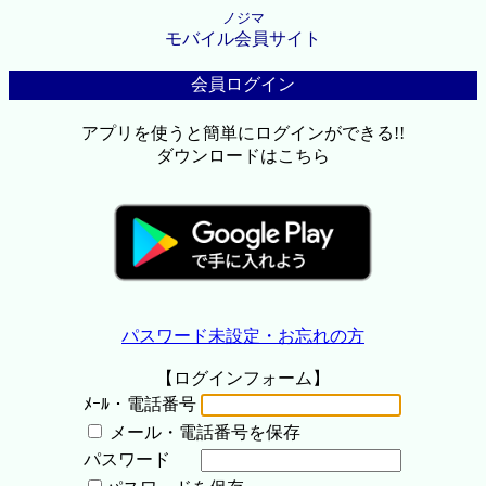
ノジマ
モバイル会員サイト
会員ログイン
アプリを使うと簡単にログインができる!!
ダウンロードはこちら
パスワード未設定・お忘れの方
【ログインフォーム】
ﾒｰﾙ・電話番号
メール・電話番号を保存
パスワード