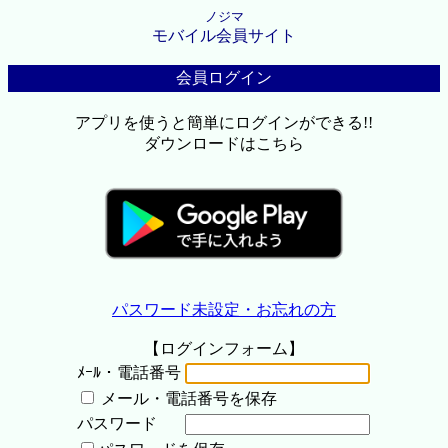
ノジマ
モバイル会員サイト
会員ログイン
アプリを使うと簡単にログインができる!!
ダウンロードはこちら
パスワード未設定・お忘れの方
【ログインフォーム】
ﾒｰﾙ・電話番号
メール・電話番号を保存
パスワード