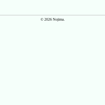
© 2026 Nojima.