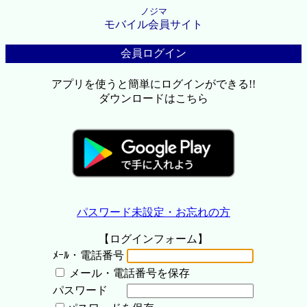
ノジマ
モバイル会員サイト
会員ログイン
アプリを使うと簡単にログインができる!!
ダウンロードはこちら
パスワード未設定・お忘れの方
【ログインフォーム】
ﾒｰﾙ・電話番号
メール・電話番号を保存
パスワード