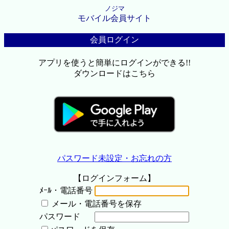
ノジマ
モバイル会員サイト
会員ログイン
アプリを使うと簡単にログインができる!!
ダウンロードはこちら
パスワード未設定・お忘れの方
【ログインフォーム】
ﾒｰﾙ・電話番号
メール・電話番号を保存
パスワード