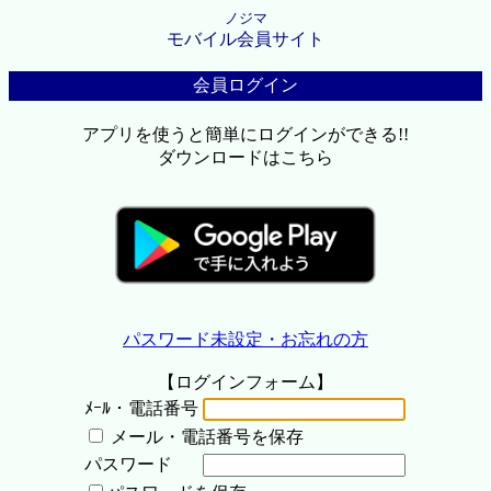
ノジマ
モバイル会員サイト
会員ログイン
アプリを使うと簡単にログインができる!!
ダウンロードはこちら
パスワード未設定・お忘れの方
【ログインフォーム】
ﾒｰﾙ・電話番号
メール・電話番号を保存
パスワード