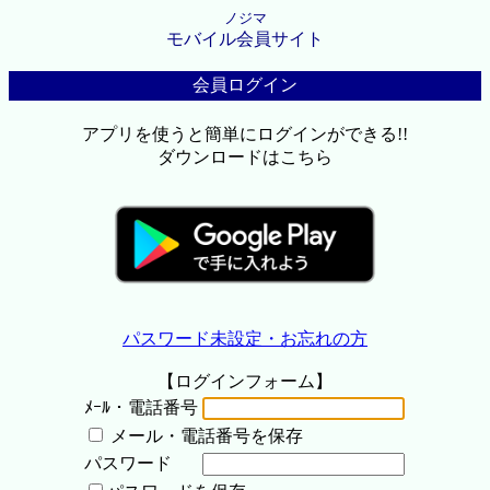
ノジマ
モバイル会員サイト
会員ログイン
アプリを使うと簡単にログインができる!!
ダウンロードはこちら
パスワード未設定・お忘れの方
【ログインフォーム】
ﾒｰﾙ・電話番号
メール・電話番号を保存
パスワード