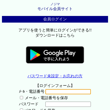
ノジマ
モバイル会員サイト
会員ログイン
アプリを使うと簡単にログインができる!!
ダウンロードはこちら
パスワード未設定・お忘れの方
【ログインフォーム】
ﾒｰﾙ・電話番号
メール・電話番号を保存
パスワード