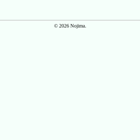
© 2026 Nojima.