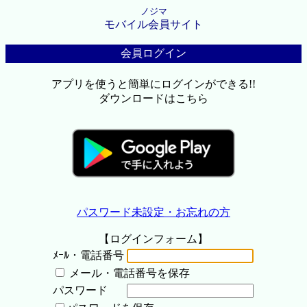
ノジマ
モバイル会員サイト
会員ログイン
アプリを使うと簡単にログインができる!!
ダウンロードはこちら
パスワード未設定・お忘れの方
【ログインフォーム】
ﾒｰﾙ・電話番号
メール・電話番号を保存
パスワード