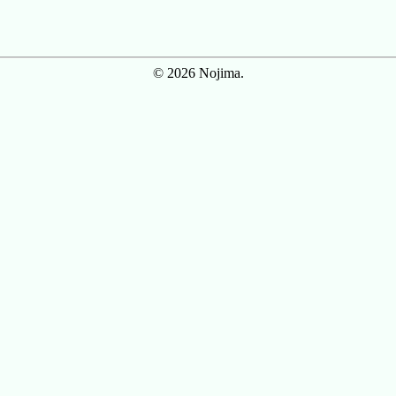
© 2026 Nojima.