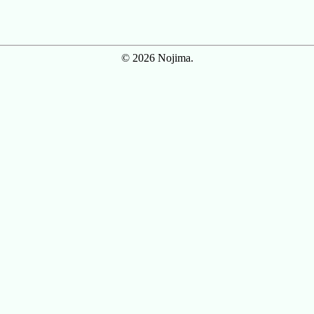
© 2026 Nojima.