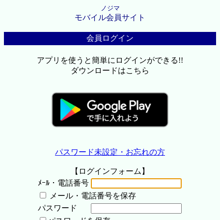
ノジマ
モバイル会員サイト
会員ログイン
アプリを使うと簡単にログインができる!!
ダウンロードはこちら
パスワード未設定・お忘れの方
【ログインフォーム】
ﾒｰﾙ・電話番号
メール・電話番号を保存
パスワード