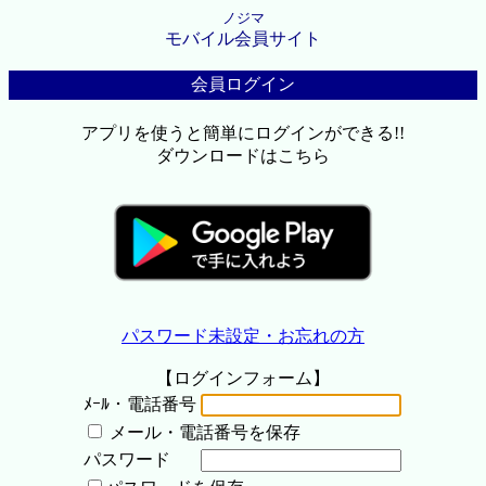
ノジマ
モバイル会員サイト
会員ログイン
アプリを使うと簡単にログインができる!!
ダウンロードはこちら
パスワード未設定・お忘れの方
【ログインフォーム】
ﾒｰﾙ・電話番号
メール・電話番号を保存
パスワード