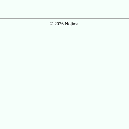
© 2026 Nojima.