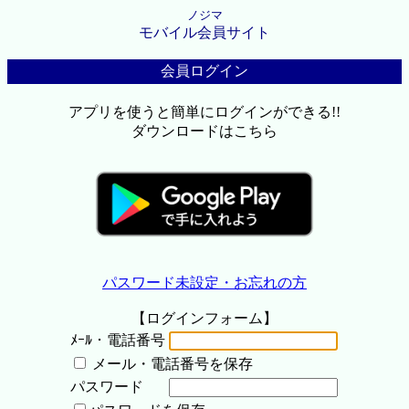
ノジマ
モバイル会員サイト
会員ログイン
アプリを使うと簡単にログインができる!!
ダウンロードはこちら
パスワード未設定・お忘れの方
【ログインフォーム】
ﾒｰﾙ・電話番号
メール・電話番号を保存
パスワード