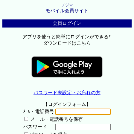
ノジマ
モバイル会員サイト
会員ログイン
アプリを使うと簡単にログインができる!!
ダウンロードはこちら
パスワード未設定・お忘れの方
【ログインフォーム】
ﾒｰﾙ・電話番号
メール・電話番号を保存
パスワード