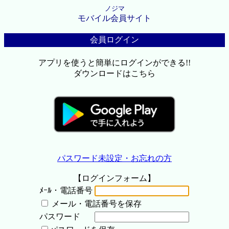
ノジマ
モバイル会員サイト
会員ログイン
アプリを使うと簡単にログインができる!!
ダウンロードはこちら
パスワード未設定・お忘れの方
【ログインフォーム】
ﾒｰﾙ・電話番号
メール・電話番号を保存
パスワード