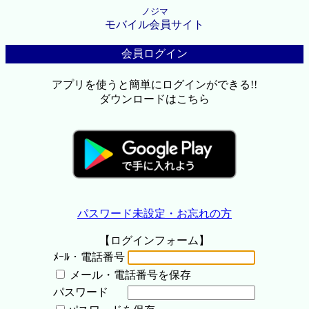
ノジマ
モバイル会員サイト
会員ログイン
アプリを使うと簡単にログインができる!!
ダウンロードはこちら
パスワード未設定・お忘れの方
【ログインフォーム】
ﾒｰﾙ・電話番号
メール・電話番号を保存
パスワード