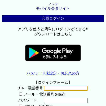
ノジマ
モバイル会員サイト
会員ログイン
アプリを使うと簡単にログインができる!!
ダウンロードはこちら
パスワード未設定・お忘れの方
【ログインフォーム】
ﾒｰﾙ・電話番号
メール・電話番号を保存
パスワード