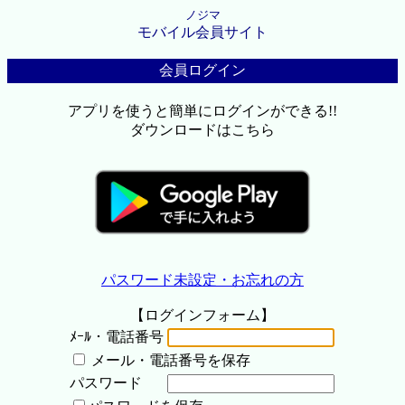
ノジマ
モバイル会員サイト
会員ログイン
アプリを使うと簡単にログインができる!!
ダウンロードはこちら
パスワード未設定・お忘れの方
【ログインフォーム】
ﾒｰﾙ・電話番号
メール・電話番号を保存
パスワード