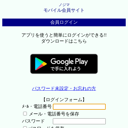
ノジマ
モバイル会員サイト
会員ログイン
アプリを使うと簡単にログインができる!!
ダウンロードはこちら
パスワード未設定・お忘れの方
【ログインフォーム】
ﾒｰﾙ・電話番号
メール・電話番号を保存
パスワード