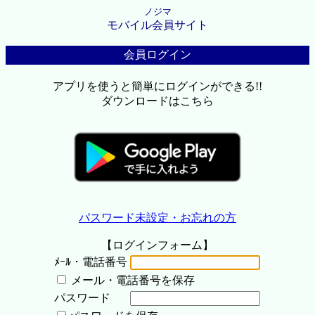
ノジマ
モバイル会員サイト
会員ログイン
アプリを使うと簡単にログインができる!!
ダウンロードはこちら
パスワード未設定・お忘れの方
【ログインフォーム】
ﾒｰﾙ・電話番号
メール・電話番号を保存
パスワード