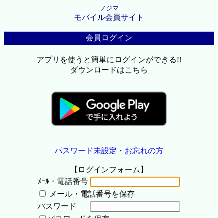
ノジマ
モバイル会員サイト
会員ログイン
アプリを使うと簡単にログインができる!!
ダウンロードはこちら
パスワード未設定・お忘れの方
【ログインフォーム】
ﾒｰﾙ・電話番号
メール・電話番号を保存
パスワード