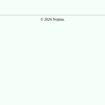
© 2026 Nojima.