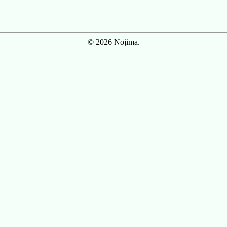
© 2026 Nojima.