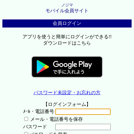
ノジマ
モバイル会員サイト
会員ログイン
アプリを使うと簡単にログインができる!!
ダウンロードはこちら
パスワード未設定・お忘れの方
【ログインフォーム】
ﾒｰﾙ・電話番号
メール・電話番号を保存
パスワード