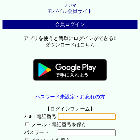
ノジマ
モバイル会員サイト
会員ログイン
アプリを使うと簡単にログインができる!!
ダウンロードはこちら
パスワード未設定・お忘れの方
【ログインフォーム】
ﾒｰﾙ・電話番号
メール・電話番号を保存
パスワード