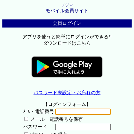
ノジマ
モバイル会員サイト
会員ログイン
アプリを使うと簡単にログインができる!!
ダウンロードはこちら
パスワード未設定・お忘れの方
【ログインフォーム】
ﾒｰﾙ・電話番号
メール・電話番号を保存
パスワード