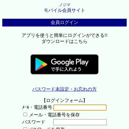
ノジマ
モバイル会員サイト
会員ログイン
アプリを使うと簡単にログインができる!!
ダウンロードはこちら
パスワード未設定・お忘れの方
【ログインフォーム】
ﾒｰﾙ・電話番号
メール・電話番号を保存
パスワード