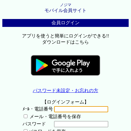
ノジマ
モバイル会員サイト
会員ログイン
アプリを使うと簡単にログインができる!!
ダウンロードはこちら
パスワード未設定・お忘れの方
【ログインフォーム】
ﾒｰﾙ・電話番号
メール・電話番号を保存
パスワード