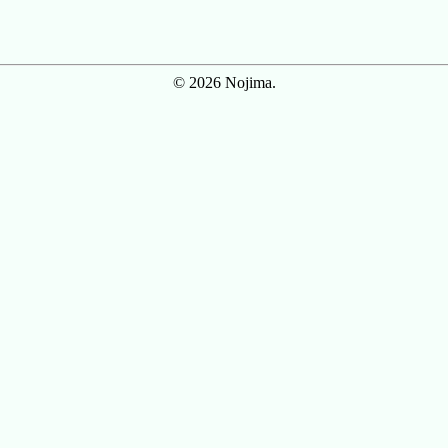
© 2026 Nojima.