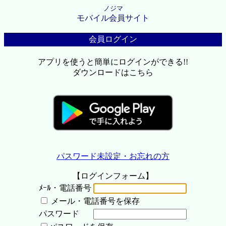
ノジマ
モバイル会員サイト
会員ログイン
アプリを使うと簡単にログインができる!!
ダウンロードはこちら
パスワード未設定・お忘れの方
【ログインフォーム】
ﾒｰﾙ・電話番号
メール・電話番号を保存
パスワード