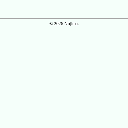
© 2026 Nojima.