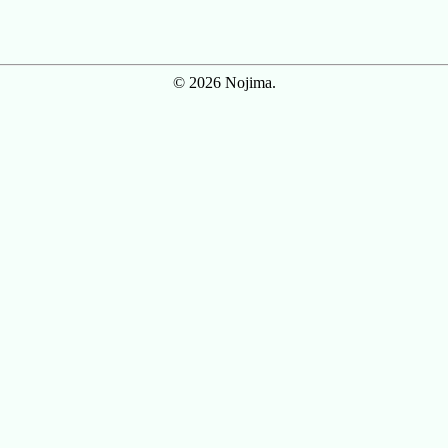
© 2026 Nojima.