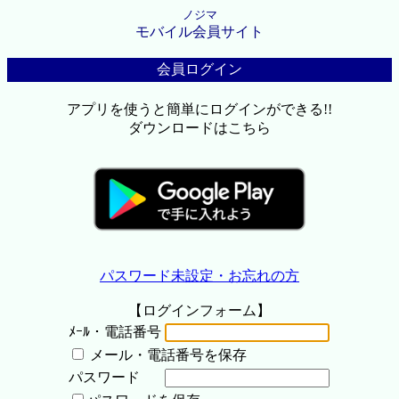
ノジマ
モバイル会員サイト
会員ログイン
アプリを使うと簡単にログインができる!!
ダウンロードはこちら
パスワード未設定・お忘れの方
【ログインフォーム】
ﾒｰﾙ・電話番号
メール・電話番号を保存
パスワード