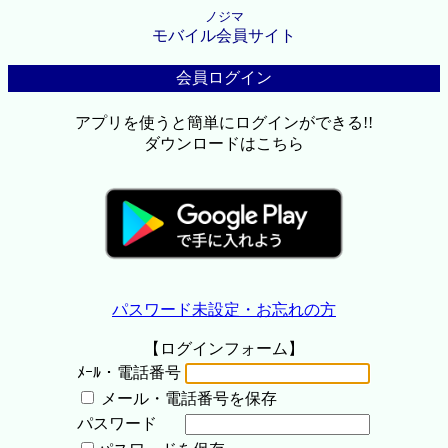
ノジマ
モバイル会員サイト
会員ログイン
アプリを使うと簡単にログインができる!!
ダウンロードはこちら
パスワード未設定・お忘れの方
【ログインフォーム】
ﾒｰﾙ・電話番号
メール・電話番号を保存
パスワード