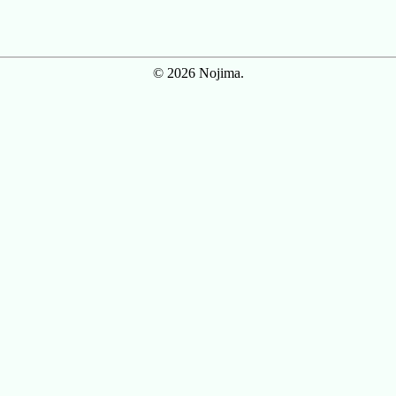
© 2026 Nojima.