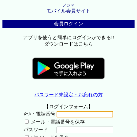
ノジマ
モバイル会員サイト
会員ログイン
アプリを使うと簡単にログインができる!!
ダウンロードはこちら
パスワード未設定・お忘れの方
【ログインフォーム】
ﾒｰﾙ・電話番号
メール・電話番号を保存
パスワード