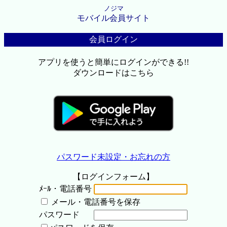
ノジマ
モバイル会員サイト
会員ログイン
アプリを使うと簡単にログインができる!!
ダウンロードはこちら
パスワード未設定・お忘れの方
【ログインフォーム】
ﾒｰﾙ・電話番号
メール・電話番号を保存
パスワード