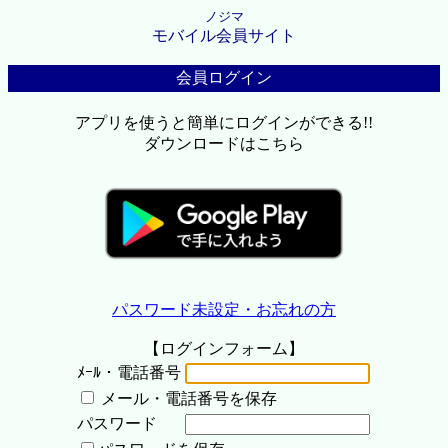
ノジマ
モバイル会員サイト
会員ログイン
アプリを使うと簡単にログインができる!!
ダウンロードはこちら
パスワード未設定・お忘れの方
【ログインフォーム】
ﾒｰﾙ・電話番号
メール・電話番号を保存
パスワード