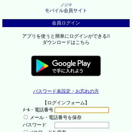
ノジマ
モバイル会員サイト
会員ログイン
アプリを使うと簡単にログインができる!!
ダウンロードはこちら
パスワード未設定・お忘れの方
【ログインフォーム】
ﾒｰﾙ・電話番号
メール・電話番号を保存
パスワード