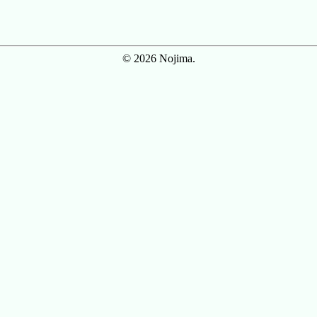
© 2026 Nojima.