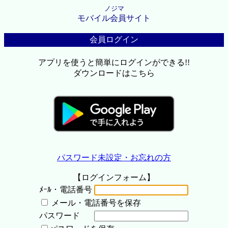
ノジマ
モバイル会員サイト
会員ログイン
アプリを使うと簡単にログインができる!!
ダウンロードはこちら
パスワード未設定・お忘れの方
【ログインフォーム】
ﾒｰﾙ・電話番号
メール・電話番号を保存
パスワード