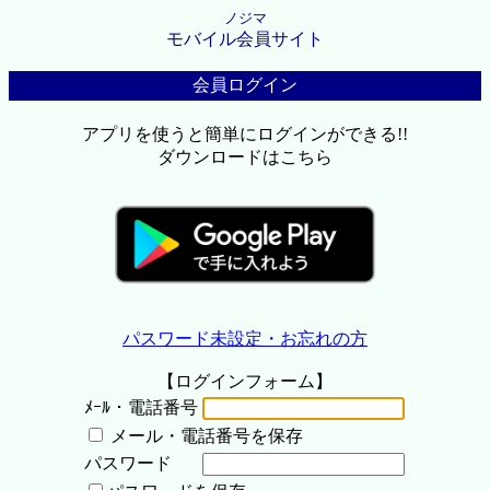
ノジマ
モバイル会員サイト
会員ログイン
アプリを使うと簡単にログインができる!!
ダウンロードはこちら
パスワード未設定・お忘れの方
【ログインフォーム】
ﾒｰﾙ・電話番号
メール・電話番号を保存
パスワード