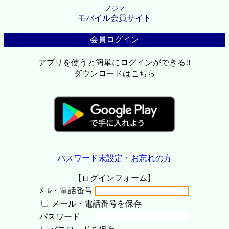
ノジマ
モバイル会員サイト
会員ログイン
アプリを使うと簡単にログインができる!!
ダウンロードはこちら
パスワード未設定・お忘れの方
【ログインフォーム】
ﾒｰﾙ・電話番号
メール・電話番号を保存
パスワード