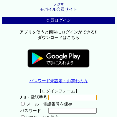
ノジマ
モバイル会員サイト
会員ログイン
アプリを使うと簡単にログインができる!!
ダウンロードはこちら
パスワード未設定・お忘れの方
【ログインフォーム】
ﾒｰﾙ・電話番号
メール・電話番号を保存
パスワード