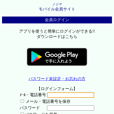
ノジマ
モバイル会員サイト
会員ログイン
アプリを使うと簡単にログインができる!!
ダウンロードはこちら
パスワード未設定・お忘れの方
【ログインフォーム】
ﾒｰﾙ・電話番号
メール・電話番号を保存
パスワード