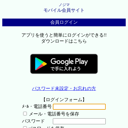
ノジマ
モバイル会員サイト
会員ログイン
アプリを使うと簡単にログインができる!!
ダウンロードはこちら
パスワード未設定・お忘れの方
【ログインフォーム】
ﾒｰﾙ・電話番号
メール・電話番号を保存
パスワード